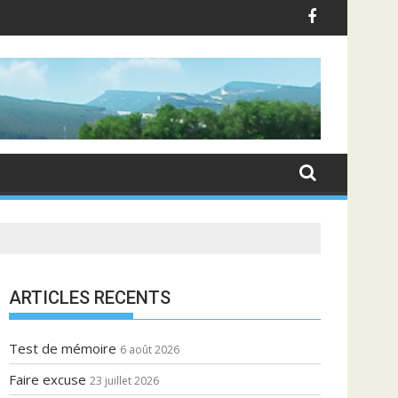
ARTICLES RECENTS
Test de mémoire
6 août 2026
Faire excuse
23 juillet 2026