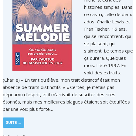
histoires simples. Dans
ce cas-ci, celle de deux
ados, Charlie Lewis et
Fran Fischer, 16 ans,
qui se rencontrent, qui
se plaisent, qui
s’aiment. Le temps que
ça durera. Quelques
mois. L’été 1997. En
voici des extraits.
(Charlie) « En tant qu’élève, mon trait distinctif était mon
absence de traits distinctifs. » « Certes, je n’étais pas
dépourvu d’esprit, et il m’arrivait de susciter des rires
étonnés, mais mes meilleures blagues étaient soit étouffées
par une voix plus forte…
SUITE ...