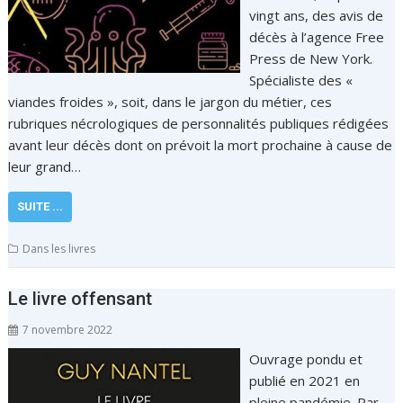
vingt ans, des avis de
décès à l’agence Free
Press de New York.
Spécialiste des «
viandes froides », soit, dans le jargon du métier, ces
rubriques nécrologiques de personnalités publiques rédigées
avant leur décès dont on prévoit la mort prochaine à cause de
leur grand…
SUITE ...
Dans les livres
Le livre offensant
7 novembre 2022
Ouvrage pondu et
publié en 2021 en
pleine pandémie. Par