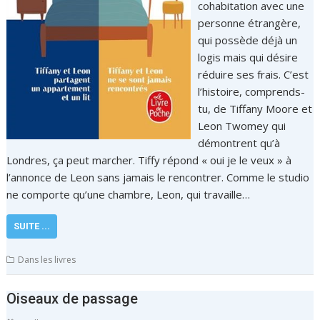
cohabitation avec une
personne étrangère,
qui possède déjà un
logis mais qui désire
réduire ses frais. C’est
l’histoire, comprends-
tu, de Tiffany Moore et
Leon Twomey qui
démontrent qu’à
Londres, ça peut marcher. Tiffy répond « oui je le veux » à
l’annonce de Leon sans jamais le rencontrer. Comme le studio
ne comporte qu’une chambre, Leon, qui travaille…
SUITE ...
Dans les livres
Oiseaux de passage