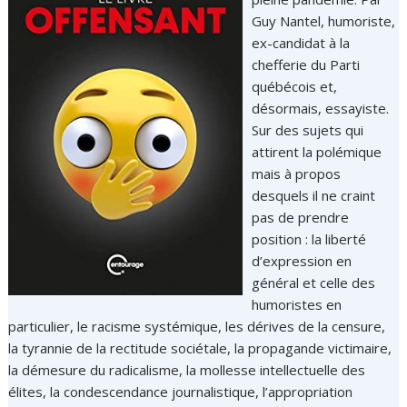
Guy Nantel, humoriste,
ex-candidat à la
chefferie du Parti
québécois et,
désormais, essayiste.
Sur des sujets qui
attirent la polémique
mais à propos
desquels il ne craint
pas de prendre
position : la liberté
d’expression en
général et celle des
humoristes en
particulier, le racisme systémique, les dérives de la censure,
la tyrannie de la rectitude sociétale, la propagande victimaire,
la démesure du radicalisme, la mollesse intellectuelle des
élites, la condescendance journalistique, l’appropriation