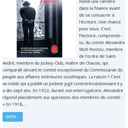
mené une carrière
dans la finance avant
de se consacrer à
l’écriture. Une chance
pour nous. C’est
l’histoire, comprends-
tu, du comte Alexandre
Ilitch Rostov, membre
de l’ordre de Saint-
André, membre du Jockey-Club, maître de Chasse, qui
comparaît devant le comité exceptionnel du Commissariat du
peuple aux affaires intérieures soviétiques. La raison ? C’est
un noble qui a publié un poème jugé contrerévolutionnaire il y
a dix-sept ans. En 1922, durant son interrogatoire, Alexandre
répond placidement aux questions des membres du comité :
« En 1918,…
SUITE ...