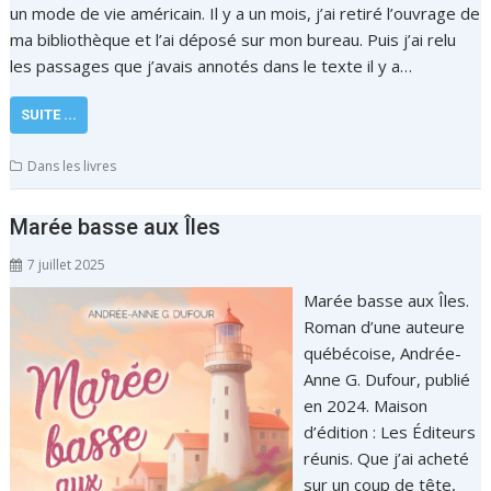
un mode de vie américain. Il y a un mois, j’ai retiré l’ouvrage de
ma bibliothèque et l’ai déposé sur mon bureau. Puis j’ai relu
les passages que j’avais annotés dans le texte il y a…
SUITE ...
Dans les livres
Marée basse aux Îles
7 juillet 2025
Marée basse aux Îles.
Roman d’une auteure
québécoise, Andrée-
Anne G. Dufour, publié
en 2024. Maison
d’édition : Les Éditeurs
réunis. Que j’ai acheté
sur un coup de tête,