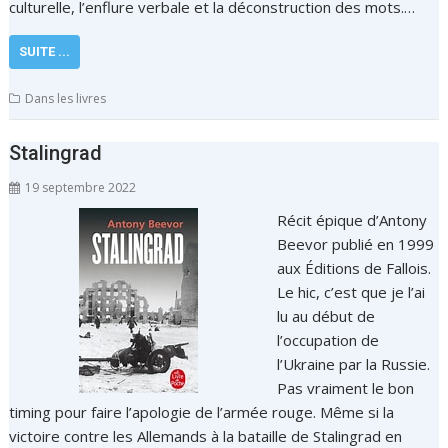
culturelle, l’enflure verbale et la déconstruction des mots.…
SUITE ...
Dans les livres
Stalingrad
19 septembre 2022
Récit épique d’Antony
Beevor publié en 1999
aux Éditions de Fallois.
Le hic, c’est que je l’ai
lu au début de
l’occupation de
l’Ukraine par la Russie.
Pas vraiment le bon
timing pour faire l’apologie de l’armée rouge. Même si la
victoire contre les Allemands à la bataille de Stalingrad en