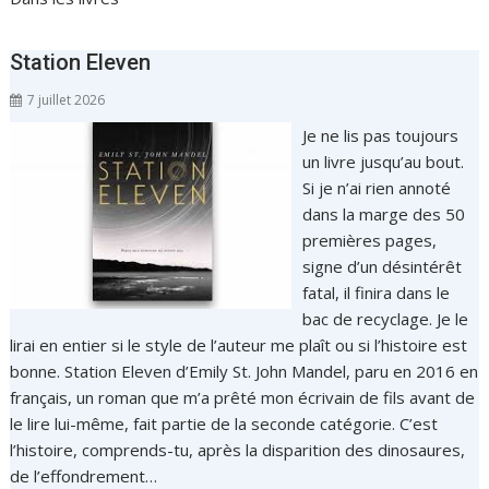
Station Eleven
7 juillet 2026
Je ne lis pas toujours
un livre jusqu’au bout.
Si je n’ai rien annoté
dans la marge des 50
premières pages,
signe d’un désintérêt
fatal, il finira dans le
bac de recyclage. Je le
lirai en entier si le style de l’auteur me plaît ou si l’histoire est
bonne. Station Eleven d’Emily St. John Mandel, paru en 2016 en
français, un roman que m’a prêté mon écrivain de fils avant de
le lire lui-même, fait partie de la seconde catégorie. C’est
l’histoire, comprends-tu, après la disparition des dinosaures,
de l’effondrement…