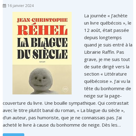
16 janvier 2024
La journée « J’achète
un livre québécois », le
12 août, était passée
depuis longtemps
quand je suis entré à la
Librairie Raffin. Pas
grave, je me suis tout
de suite dirigé vers la
section « Littérature
québécoise ». J’ai vu la
tête du bonhomme de
neige sur la page-
couverture du livre. Une bouille sympathique. Qui contrastait
avec le titre plutôt banal du roman, « La blague du siècle »,
d’un auteur, pas humoriste, que je ne connaissais pas. J’ai
acheté le livre à cause du bonhomme de neige. Dès les…