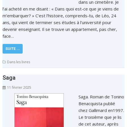
dans un cimetière. Je
l’ai acheté en me disant : « Dans quoi est-ce que je viens de
m’embarquer? » C’est l’histoire, comprends-tu, de Léo, 24
ans, qui vient de terminer ses études à l’université pour
devenir enseignant. Il se trouve un appartement, pas cher,
face…
SUITE ...
Dans les livres
Saga
11 février 2025
Saga. Roman de Tonino
Benacquista publié
chez Gallimard en1997.
Le troisième que je lis
de cet auteur, après