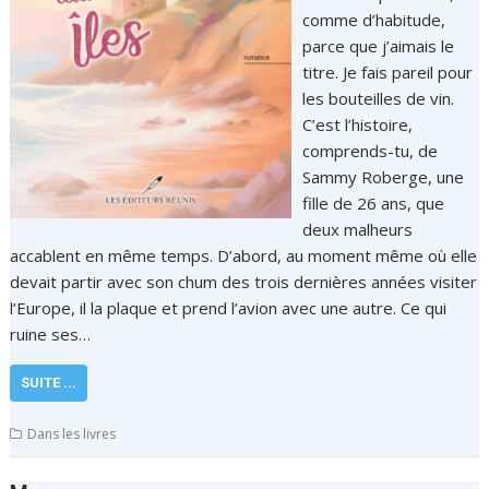
comme d’habitude,
parce que j’aimais le
titre. Je fais pareil pour
les bouteilles de vin.
C’est l’histoire,
comprends-tu, de
Sammy Roberge, une
fille de 26 ans, que
deux malheurs
accablent en même temps. D’abord, au moment même où elle
devait partir avec son chum des trois dernières années visiter
l’Europe, il la plaque et prend l’avion avec une autre. Ce qui
ruine ses…
SUITE ...
Dans les livres