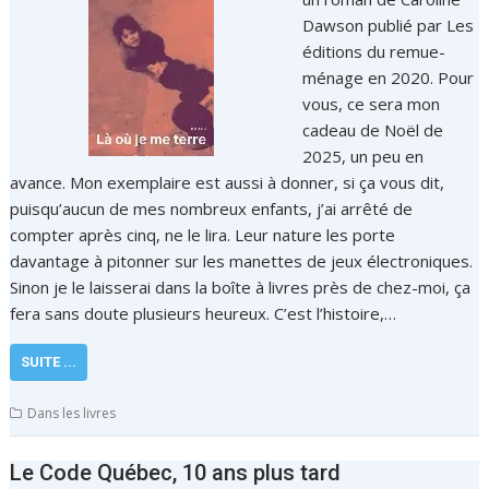
Dawson publié par Les
éditions du remue-
ménage en 2020. Pour
vous, ce sera mon
cadeau de Noël de
2025, un peu en
avance. Mon exemplaire est aussi à donner, si ça vous dit,
puisqu’aucun de mes nombreux enfants, j’ai arrêté de
compter après cinq, ne le lira. Leur nature les porte
davantage à pitonner sur les manettes de jeux électroniques.
Sinon je le laisserai dans la boîte à livres près de chez-moi, ça
fera sans doute plusieurs heureux. C’est l’histoire,…
SUITE ...
Dans les livres
Le Code Québec, 10 ans plus tard