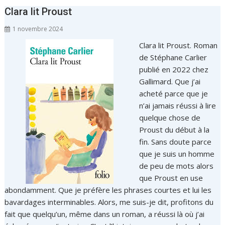
Clara lit Proust
1 novembre 2024
Clara lit Proust. Roman
de Stéphane Carlier
publié en 2022 chez
Gallimard. Que j’ai
acheté parce que je
n’ai jamais réussi à lire
quelque chose de
Proust du début à la
fin. Sans doute parce
que je suis un homme
de peu de mots alors
que Proust en use
abondamment. Que je préfère les phrases courtes et lui les
bavardages interminables. Alors, me suis-je dit, profitons du
fait que quelqu’un, même dans un roman, a réussi là où j’ai