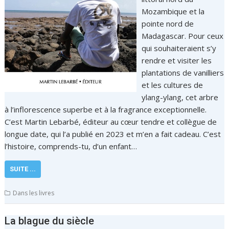
Mozambique et la
pointe nord de
Madagascar. Pour ceux
qui souhaiteraient s’y
rendre et visiter les
plantations de vanilliers
et les cultures de
ylang-ylang, cet arbre
à l’inflorescence superbe et à la fragrance exceptionnelle.
C’est Martin Lebarbé, éditeur au cœur tendre et collègue de
longue date, qui l’a publié en 2023 et m’en a fait cadeau. C’est
l’histoire, comprends-tu, d’un enfant…
SUITE ...
Dans les livres
La blague du siècle