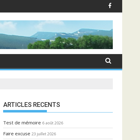
ARTICLES RECENTS
Test de mémoire
6 août 2026
Faire excuse
23 juillet 2026