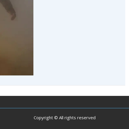
Copyright © All rights reserved