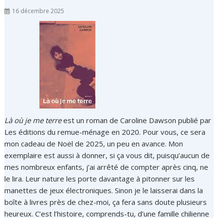
16 décembre 2025
Là où je me terre
est un roman de Caroline Dawson publié par
Les éditions du remue-ménage en 2020. Pour vous, ce sera
mon cadeau de Noël de 2025, un peu en avance. Mon
exemplaire est aussi à donner, si ça vous dit, puisqu’aucun de
mes nombreux enfants, j’ai arrêté de compter après cinq, ne
le lira. Leur nature les porte davantage à pitonner sur les
manettes de jeux électroniques. Sinon je le laisserai dans la
boîte à livres près de chez-moi, ça fera sans doute plusieurs
heureux. C’est l’histoire, comprends-tu, d’une famille chilienne