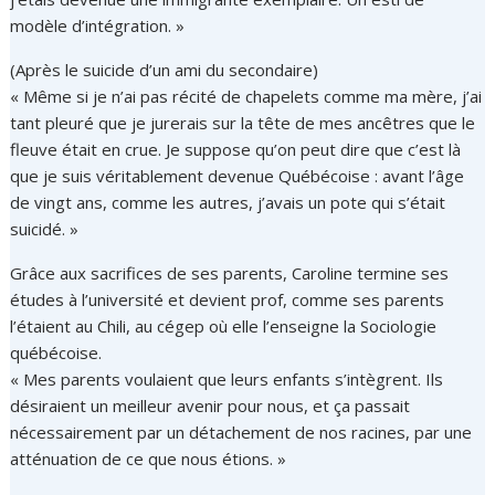
modèle d’intégration. »
(Après le suicide d’un ami du secondaire)
« Même si je n’ai pas récité de chapelets comme ma mère, j’ai
tant pleuré que je jurerais sur la tête de mes ancêtres que le
fleuve était en crue. Je suppose qu’on peut dire que c’est là
que je suis véritablement devenue Québécoise : avant l’âge
de vingt ans, comme les autres, j’avais un pote qui s’était
suicidé. »
Grâce aux sacrifices de ses parents, Caroline termine ses
études à l’université et devient prof, comme ses parents
l’étaient au Chili, au cégep où elle l’enseigne la Sociologie
québécoise.
« Mes parents voulaient que leurs enfants s’intègrent. Ils
désiraient un meilleur avenir pour nous, et ça passait
nécessairement par un détachement de nos racines, par une
atténuation de ce que nous étions. »