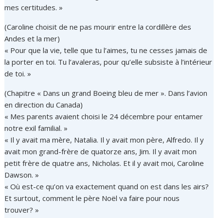
mes certitudes. »
(Caroline choisit de ne pas mourir entre la cordillère des
Andes et la mer)
« Pour que la vie, telle que tu l’aimes, tu ne cesses jamais de
la porter en toi. Tu l’avaleras, pour qu’elle subsiste à l’intérieur
de toi. »
(Chapitre « Dans un grand Boeing bleu de mer ». Dans l’avion
en direction du Canada)
« Mes parents avaient choisi le 24 décembre pour entamer
notre exil familial. »
« Il y avait ma mère, Natalia. Il y avait mon père, Alfredo. Il y
avait mon grand-frère de quatorze ans, Jim. Il y avait mon
petit frère de quatre ans, Nicholas. Et il y avait moi, Caroline
Dawson. »
« Où est-ce qu’on va exactement quand on est dans les airs?
Et surtout, comment le père Noël va faire pour nous
trouver? »