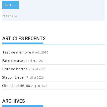
SUITE ...
Capsule
ARTICLES RECENTS
Test de mémoire
6 août 2026
Faire excuse
23 juillet 2026
Bruit de bottes
9 juillet 2026
Station Eleven
7 juillet 2026
Clins d’oeil 56-60
29 juin 2026
ARCHIVES