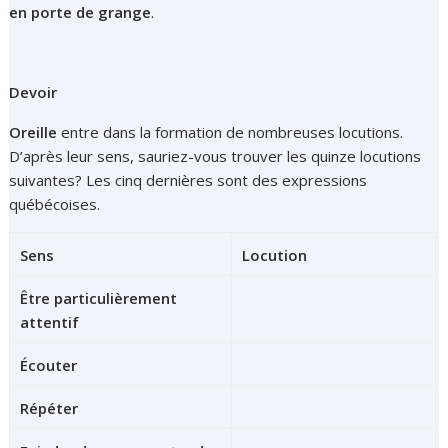
en porte de grange
.
Devoir
Oreille
entre dans la formation de nombreuses locutions.
D’après leur sens, sauriez-vous trouver les quinze locutions
suivantes? Les cinq dernières sont des expressions
québécoises.
Sens
Locution
Être particulièrement
attentif
Écouter
Répéter