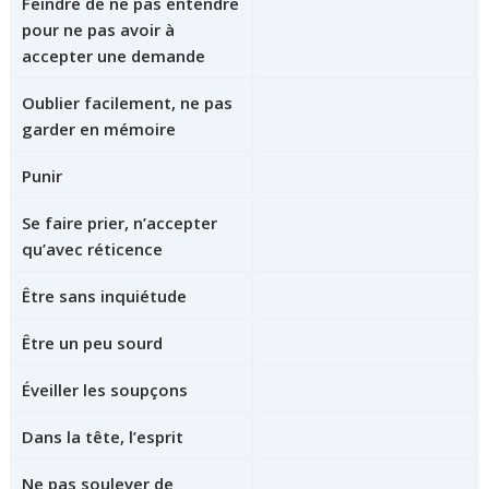
Feindre de ne pas entendre
pour ne pas avoir à
accepter une demande
Oublier facilement, ne pas
garder en mémoire
Punir
Se faire prier, n’accepter
qu’avec réticence
Être sans inquiétude
Être un peu sourd
Éveiller les soupçons
Dans la tête, l’esprit
Ne pas soulever de