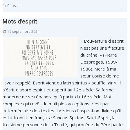
Capsule
Mots d’esprit
19 septembre 2024
« L’ouverture d’esprit
n’est pas une fracture
du crâne. » (Pierre
Desproges, 1939-
1988). Merci à ma
sœur Louise de me
l’avoir rappelé. Esprit vient du latin spiritus « souffle, air ». Il
s’écrit d’abord espirit et esperit au 12e siècle. Sa forme
moderne ne se répandra qu’à partir du 16e siècle. Mot
complexe qui revêt de multiples acceptions, c’est par
l’intermédiaire des textes chrétiens d’inspiration divine qu’il
est introduit en français : Sanctus Spiritus, Saint-Esprit, la
troisième personne de la Trinité, qui procède du Père par le