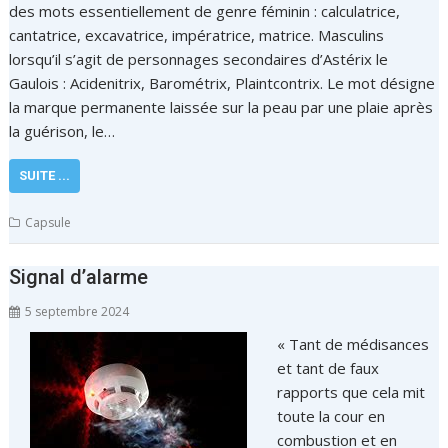
des mots essentiellement de genre féminin : calculatrice,
cantatrice, excavatrice, impératrice, matrice. Masculins
lorsqu’il s’agit de personnages secondaires d’Astérix le
Gaulois : Acidenitrix, Barométrix, Plaintcontrix. Le mot désigne
la marque permanente laissée sur la peau par une plaie après
la guérison, le…
SUITE ...
Capsule
Signal d’alarme
5 septembre 2024
« Tant de médisances
et tant de faux
rapports que cela mit
toute la cour en
combustion et en